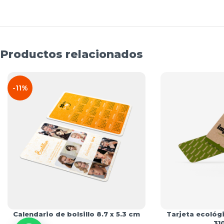
Productos relacionados
-11%
Calendario de bolsillo 8.7 x 5.3 cm
Tarjeta ecológi
31