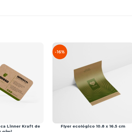
-16%
ca Linner Kraft de
Flyer ecológico 10.8 x 16.5 cm
0 g/m²