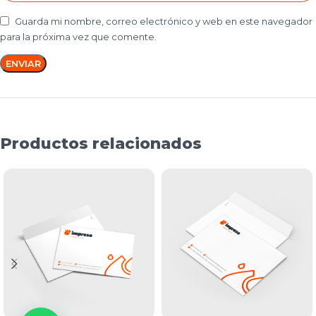
Guarda mi nombre, correo electrónico y web en este navegador
para la próxima vez que comente.
Productos relacionados