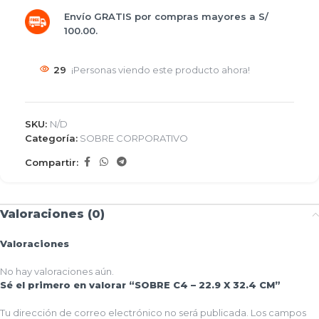
Envío GRATIS por compras mayores a S/
100.00.
29
¡Personas viendo este producto ahora!
SKU:
N/D
Categoría:
SOBRE CORPORATIVO
Compartir:
Valoraciones (0)
Valoraciones
No hay valoraciones aún.
Sé el primero en valorar “SOBRE C4 – 22.9 X 32.4 CM”
Tu dirección de correo electrónico no será publicada.
Los campos