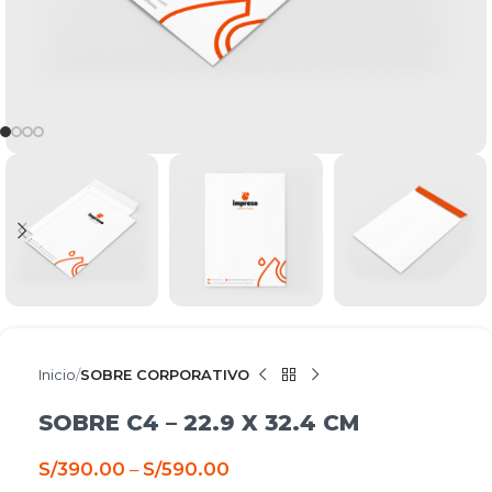
Inicio
SOBRE CORPORATIVO
SOBRE C4 – 22.9 X 32.4 CM
S/
390.00
–
S/
590.00