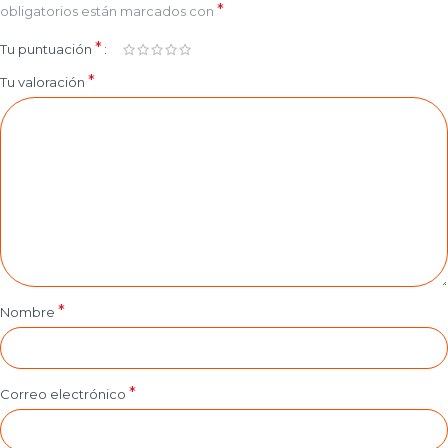
*
obligatorios están marcados con
*
Tu puntuación
*
Tu valoración
*
Nombre
*
Correo electrónico