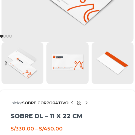
Inicio
SOBRE CORPORATIVO
SOBRE DL – 11 X 22 CM
S/
330.00
–
S/
450.00