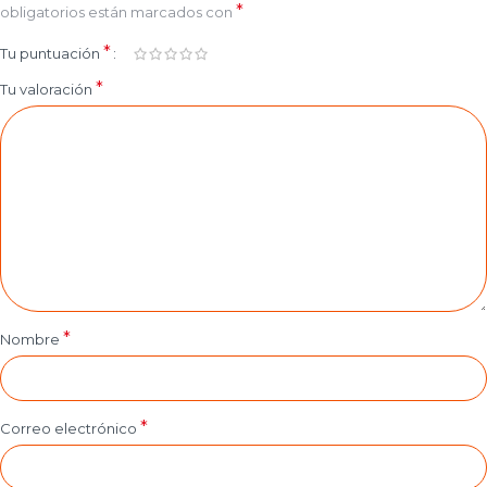
*
obligatorios están marcados con
*
Tu puntuación
*
Tu valoración
*
Nombre
*
Correo electrónico