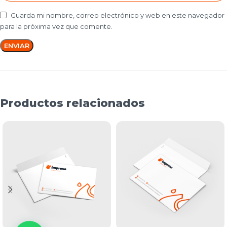
Guarda mi nombre, correo electrónico y web en este navegador
para la próxima vez que comente.
Productos relacionados