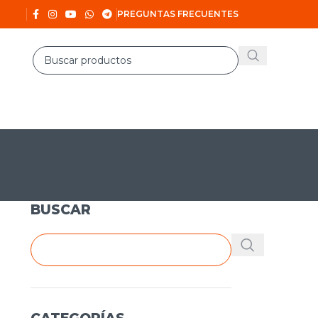
PREGUNTAS FRECUENTES
BUSCAR