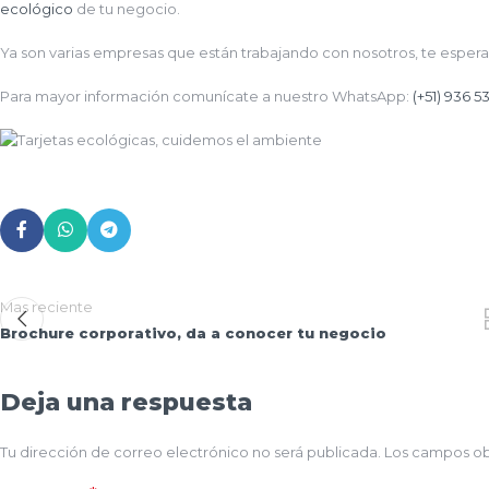
ecológico
de tu negocio.
Ya son varias empresas que están trabajando con nosotros, te esper
Para mayor información comunícate a nuestro WhatsApp:
(+51) 936 5
Mas reciente
Brochure corporativo, da a conocer tu negocio
Deja una respuesta
Tu dirección de correo electrónico no será publicada.
Los campos ob