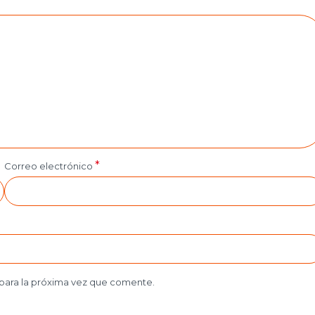
*
Correo electrónico
para la próxima vez que comente.