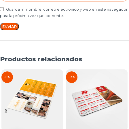
Guarda mi nombre, correo electrónico y web en este navegador
para la próxima vez que comente.
Productos relacionados
-11%
-13%