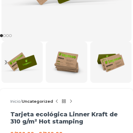
Inicio
Uncategorized
Tarjeta ecológica Linner Kraft de
310 g/m² Hot stamping