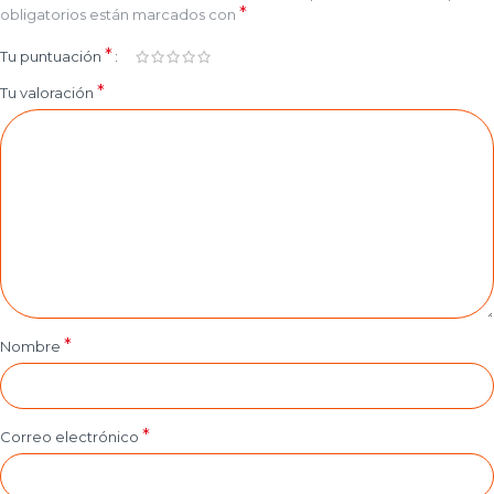
*
obligatorios están marcados con
*
Tu puntuación
*
Tu valoración
*
Nombre
*
Correo electrónico